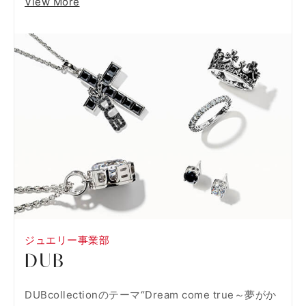
View More
ジュエリー事業部
DUB
DUBcollectionのテーマ“Dream come true～夢がか