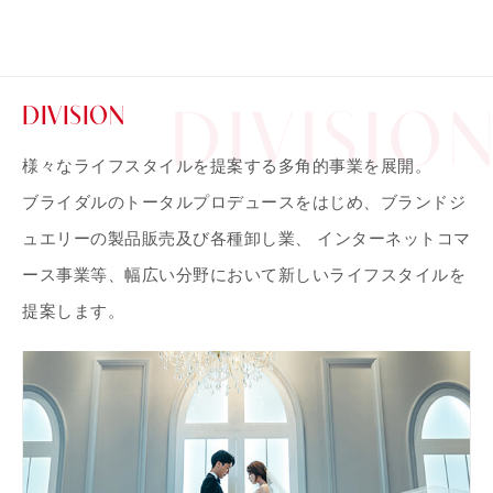
DIVISION
様々なライフスタイルを提案する多角的事業を展開。
ブライダルのトータルプロデュースをはじめ、ブランドジ
ュエリーの製品販売及び各種卸し業、 インターネットコマ
ース事業等、幅広い分野において新しいライフスタイルを
提案します。