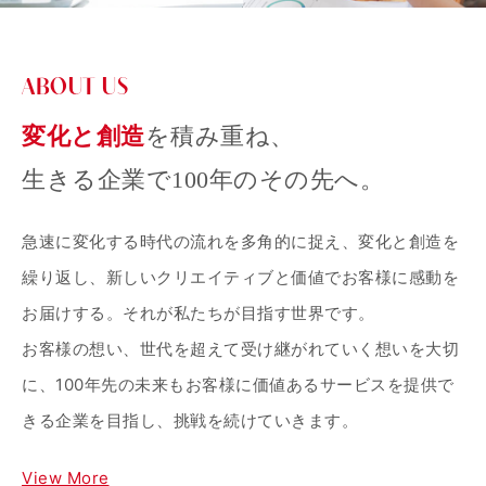
ABOUT US
変化と創造
を積み重ね、
生きる企業で100年のその先へ。
急速に変化する時代の流れを多角的に捉え、変化と創造を
繰り返し、新しいクリエイティブと価値でお客様に感動を
お届けする。それが私たちが目指す世界です。
お客様の想い、世代を超えて受け継がれていく想いを大切
に、100年先の未来もお客様に価値あるサービスを提供で
きる企業を目指し、挑戦を続けていきます。
View More