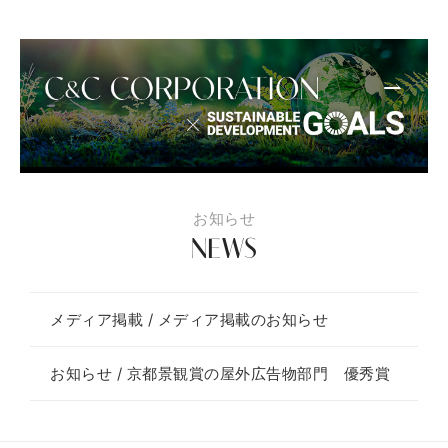
お知らせ
NEWS
メディア掲載 / メディア掲載のお知らせ
お知らせ / 京都景観賞の屋外広告物部門 優秀賞