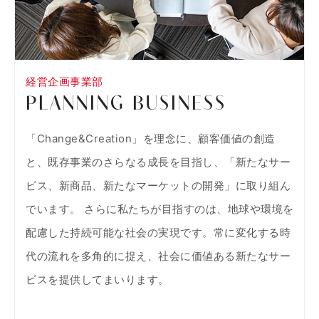
経営企画事業部
PLANNING BUSINESS
「Change&Creation」を理念に、顧客価値の創造
と、既存事業のさらなる成長を目指し、「新たなサー
ビス、新商品、新たなマーケットの開発」に取り組ん
でいます。 さらに私たちが目指すのは、地球や環境を
配慮した持続可能な社会の実現です。常に変化する時
代の流れを多角的に捉え、社会に価値ある新たなサー
ビスを提供してまいります。