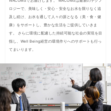
WACOMSでお届けします。 WACOMSは最新のテクノ
ロジーで、美味しく・安心・安全なお水を限りなく追
及し続け、お水を通して人々の源となる（美・食・健
康）をサポートし、豊かな生活をご提供していきま
す。 さらに環境に配慮した持続可能な社会の実現を目
指し、Well Being経営の環境作りへのサポートも行っ
てまいります。