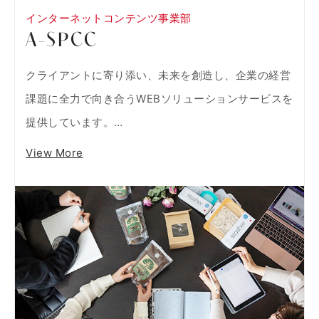
インターネットコンテンツ事業部
A-SPCC
クライアントに寄り添い、未来を創造し、企業の経営
課題に全力で向き合うWEBソリューションサービスを
提供しています。…
View More