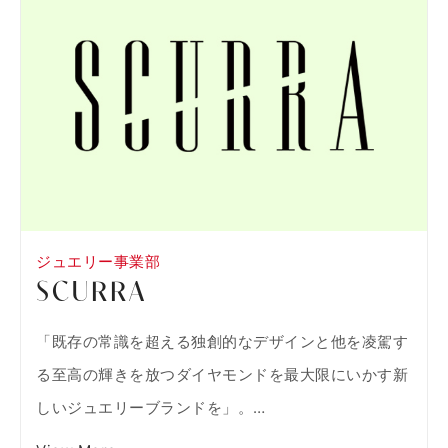
ジュエリー事業部
SCURRA
「既存の常識を超える独創的なデザインと他を凌駕す
る至高の輝きを放つダイヤモンドを最大限にいかす新
しいジュエリーブランドを」。…