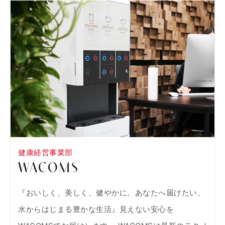
健康経営事業部
WACOMS
『おいしく、美しく、健やかに。あなたへ届けたい、
水からはじまる豊かな生活』見えない安心を