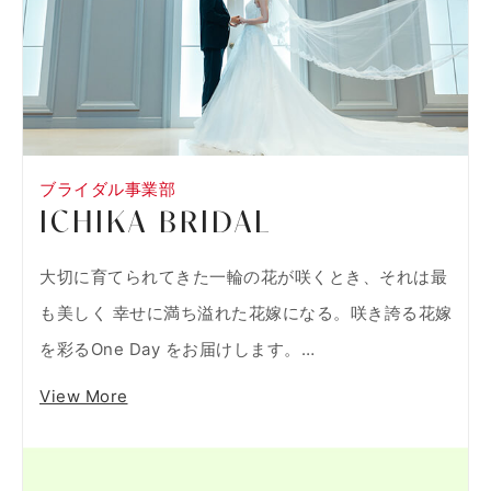
ブライダル事業部
ICHIKA BRIDAL
大切に育てられてきた一輪の花が咲くとき、それは最
も美しく 幸せに満ち溢れた花嫁になる。咲き誇る花嫁
を彩るOne Day をお届けします。…
View More