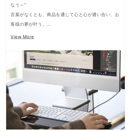
なう～”
言葉がなくとも、商品を通じて心と心が通い合い、お
客様の夢が叶う。…
View More