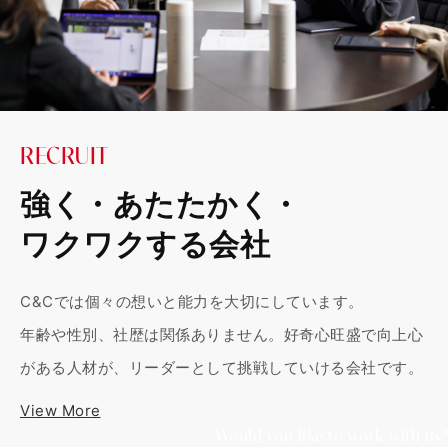
RECRUIT
強く・あたたかく・
ワクワクする会社
C&Cでは個々の想いと能力を大切にしています。
年齢や性別、社歴は関係ありません。好奇心旺盛で向上心
がある人材が、リーダーとして挑戦していける会社です。
View More